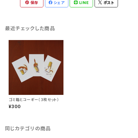
保存
シェア
LINE
ポスト
最近チェックした商品
ゴミ箱とコーギー（３枚セット）
¥300
同じカテゴリの商品