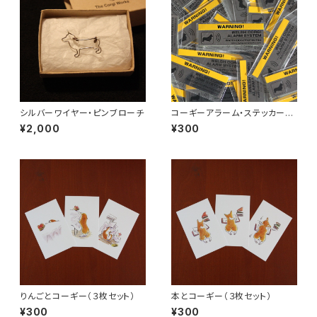
シルバーワイヤー・ピンブローチ
コーギーアラーム・ステッカー（１
枚）
¥2,000
¥300
りんごとコーギー（３枚セット）
本とコーギー（３枚セット）
¥300
¥300