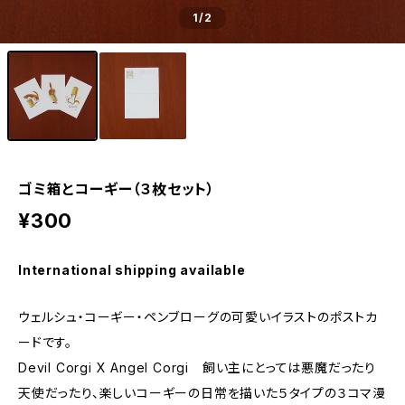
1
/2
ゴミ箱とコーギー（３枚セット）
¥300
International shipping available
ウェルシュ・コーギー・ペンブローグの可愛いイラストのポストカ
ードです。
Devil Corgi X Angel Corgi 飼い主にとっては悪魔だったり
天使だったり、楽しいコーギーの日常を描いた５タイプの３コマ漫